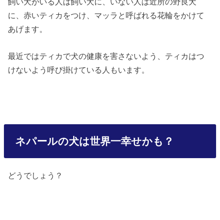
飼い犬がいる人は飼い犬に、いない人は近所の野良犬
に、赤いティカをつけ、マッラと呼ばれる花輪をかけて
あげます。
最近ではティカで犬の健康を害さないよう、ティカはつ
けないよう呼び掛けている人もいます。
ネパールの犬は世界一幸せかも？
どうでしょう？