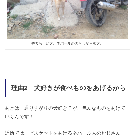
番犬らしい犬。ネパールの犬らしからぬ犬。
理由2 犬好きが食べものをあげるから
あとは、通りすがりの犬好き？が、色んなものをあげて
いくんです！
近所では、ビスケットをあげるネパール人のおじさん