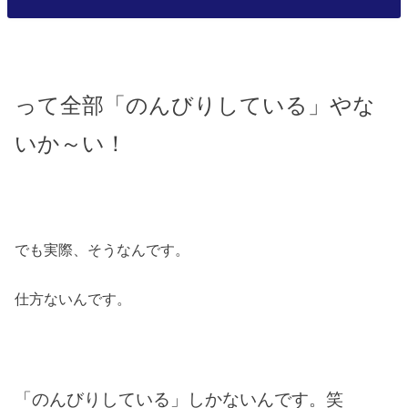
って全部「のんびりしている」やな
いか～い！
でも実際、そうなんです。
仕方ないんです。
「のんびりしている」しかないんです。笑