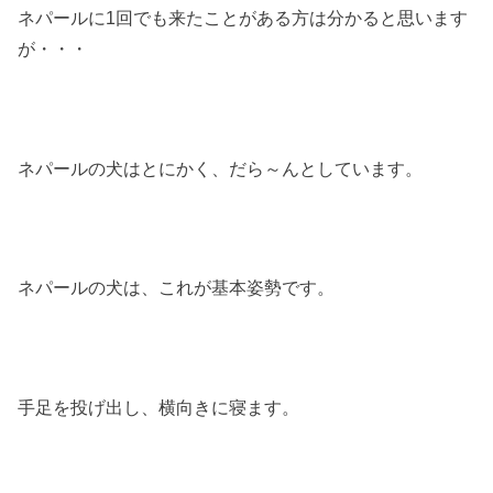
ネパールに1回でも来たことがある方は分かると思います
が・・・
ネパールの犬はとにかく、だら～んとしています。
ネパールの犬は、これが基本姿勢です。
手足を投げ出し、横向きに寝ます。