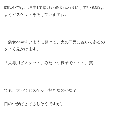
肉以外では、理由1で挙げた番犬代わりにしている家は、
よくビスケットをあげていますね。
一袋食べやすいように開けて、犬の口元に置いてあるの
をよく見かけます。
「犬専用ビスケット」みたいな様子で・・・。笑
でも、犬ってビスケット好きなのかな？
口の中がぱさぱさしそうですが。