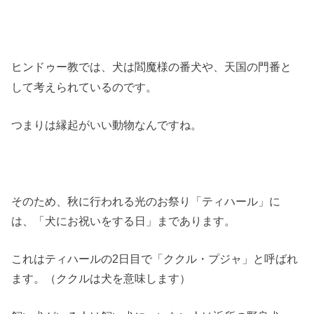
ヒンドゥー教では、犬は
や、
と
閻魔様の番犬
天国の門番
して考えられているのです。
つまりは縁起がいい動物なんですね。
そのため、秋に行われる光のお祭り「ティハール」に
は、「犬にお祝いをする日」まであります。
これはティハールの2日目で「ククル・プジャ」と呼ばれ
ます。（ククルは犬を意味します）