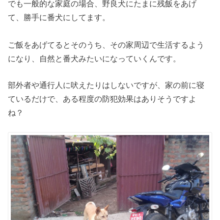
でも一般的な家庭の場合、野良犬にたまに残飯をあげ
て、
にしてます。
勝手に番犬
ご飯をあげてるとそのうち、その家周辺で生活するよう
になり、自然と番犬みたいになっていくんです。
部外者や通行人に吠えたりはしないですが、家の前に寝
ているだけで、ある程度の防犯効果はありそうですよ
ね？