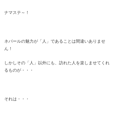
ナマステ～！
ネパールの魅力が「人」であることは間違いありませ
ん！
しかしその「人」以外にも、訪れた人を楽しませてくれ
るものが・・・
それは・・・