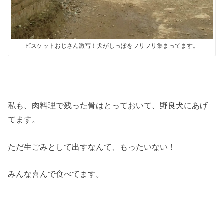
ビスケットおじさん激写！犬がしっぽをフリフリ集まってます。
私も、肉料理で残った骨はとっておいて、野良犬にあげ
てます。
ただ生ごみとして出すなんて、もったいない！
みんな喜んで食べてます。