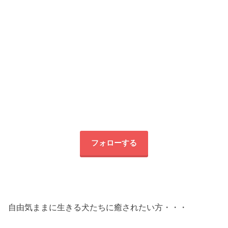
フォローする
自由気ままに生きる犬たちに癒されたい方・・・