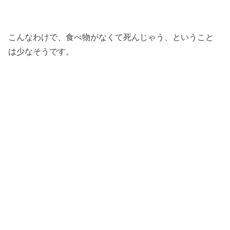
こんなわけで、食べ物がなくて死んじゃう、ということ
は少なそうです。