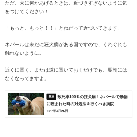
ただ、犬に何かあげるときは、近づきすぎないように気
をつけてください！
「もっと、もっと！！」とねだって近づいてきます。
ネパールは未だに狂犬病がある国ですので、くれぐれも
触れないように。
近くに置く、または道に置いておくだけでも、翌朝には
なくなってますよ。
致死率100％の狂犬病！ネパールで動物
に咬まれた時の対処法＆行くべき病院
2017年3月26日