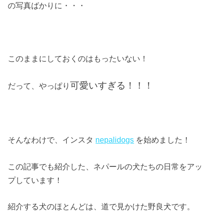
の写真ばかりに・・・
このままにしておくのはもったいない！
可愛いすぎる！！！
だって、やっぱり
そんなわけで、インスタ
nepalidogs
を始めました！
この記事でも紹介した、ネパールの犬たちの日常をアッ
プしています！
紹介する犬のほとんどは、道で見かけた野良犬です。