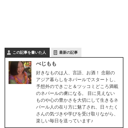
この記事を書いた人
最新の記事
べじもも
好きなものは人、言語、お酒！ 念願の
アジア暮らしをネパールでスタートし、
予想外のできごと＆ツッコミどころ満載
のネパールの虜になる。 目に見えない
ものや心の豊かさを大切にして生きるネ
パール人の在り方に魅了され、日々たく
さんの気づきや学びを受け取りながら、
楽しい毎日を送っています♪