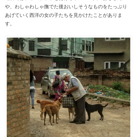
や、わしゃわしゃ撫でた後おいしそうなものをたっぷり
あげていく西洋の女の子たちを見かけたことがありま
す。