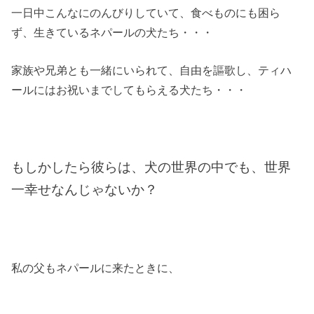
一日中こんなにのんびりしていて、食べものにも困ら
ず、生きているネパールの犬たち・・・
家族や兄弟とも一緒にいられて、自由を謳歌し、ティハ
ールにはお祝いまでしてもらえる犬たち・・・
もしかしたら彼らは、犬の世界の中でも、世界
一幸せなんじゃないか？
私の父もネパールに来たときに、