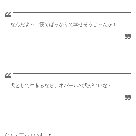
なんだよ～、寝てばっかりで幸せそうじゃんか！
犬として生きるなら、ネパールの犬がいいな～
なんて言っていました。