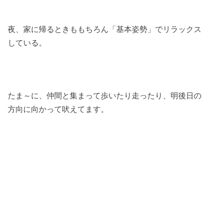
夜、家に帰るときももちろん「基本姿勢」でリラックス
している。
たま～に、仲間と集まって歩いたり走ったり、明後日の
方向に向かって吠えてます。