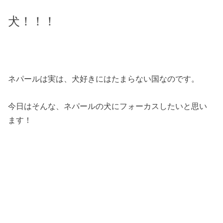
犬！！！
ネパールは実は、犬好きにはたまらない国なのです。
今日はそんな、ネパールの犬にフォーカスしたいと思い
ます！