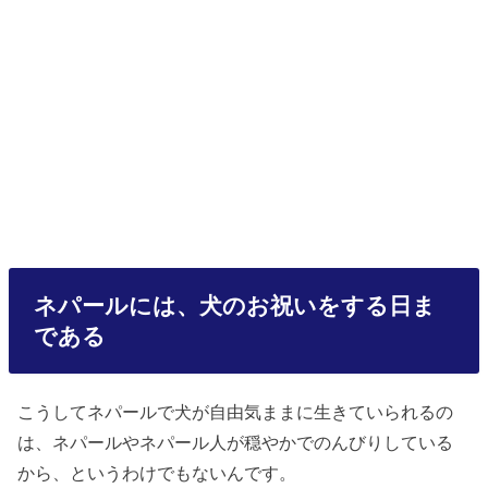
ネパールには、犬のお祝いをする日ま
である
こうしてネパールで犬が自由気ままに生きていられるの
は、ネパールやネパール人が穏やかでのんびりしている
から、というわけでもないんです。