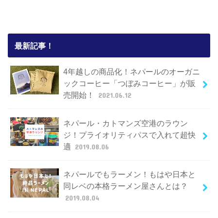
最新記事！
4年越しの商品化！ネパールのオーガニ
ックコーヒー「つぼみコーヒー」が販
売開始！
2021.06.12
ネパール・カトマンズ空港のラウン
ジ！プライオリティパスで入れて超快
適
2019.08.06
ネパールでもラーメン！もはや日本と
同レベの本格ラーメン屋さんとは？
2019.08.04