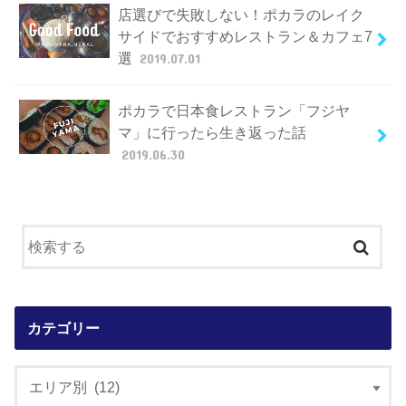
店選びで失敗しない！ポカラのレイク
サイドでおすすめレストラン＆カフェ7
選
2019.07.01
ポカラで日本食レストラン「フジヤ
マ」に行ったら生き返った話
2019.06.30
カテゴリー