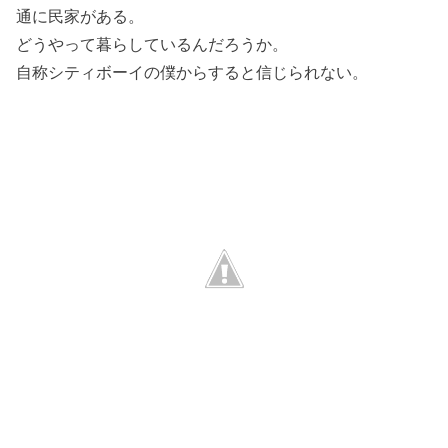
通に民家がある。
どうやって暮らしているんだろうか。
自称シティボーイの僕からすると信じられない。