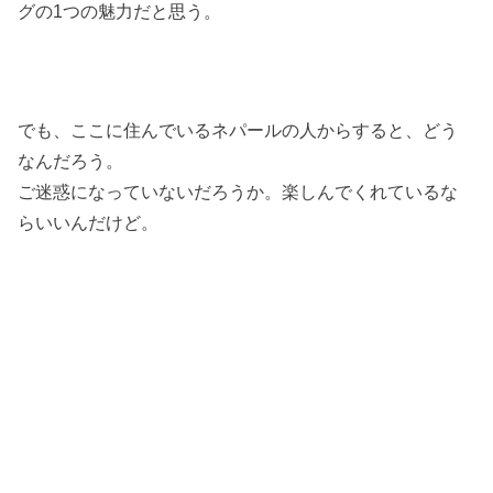
グの1つの魅力だと思う。
でも、ここに住んでいるネパールの人からすると、どう
なんだろう。
ご迷惑になっていないだろうか。楽しんでくれているな
らいいんだけど。