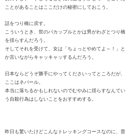
ことがあることはここだけの秘密にしておこう。
話をつり橋に戻す。
こういうとき、世のバカップルとかは男がわざとつり橋
を揺らすんだろう。
そしてそれを受けて、女は「ちょっとやめてよ～！」と
か言いながらキャッキャッするんだろう。
日本ならどうぞ勝手にやってくださいってところだが、
ここはネパール。
本当に落ちるかもしれないのでむやみに揺らすなんてい
う自殺行為はしないことをおすすめする。
昨日も驚いたけどこんなトレッキングコースなのに、普