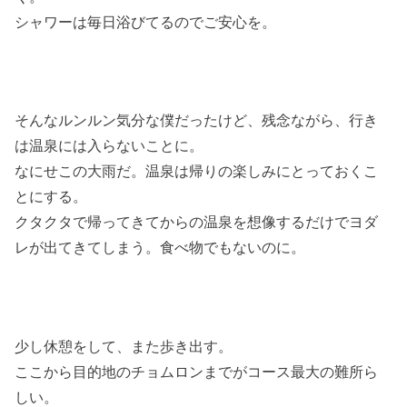
シャワーは毎日浴びてるのでご安心を。
そんなルンルン気分な僕だったけど、残念ながら、行き
は温泉には入らないことに。
なにせこの大雨だ。温泉は帰りの楽しみにとっておくこ
とにする。
クタクタで帰ってきてからの温泉を想像するだけでヨダ
レが出てきてしまう。食べ物でもないのに。
少し休憩をして、また歩き出す。
ここから目的地のチョムロンまでがコース最大の難所ら
しい。