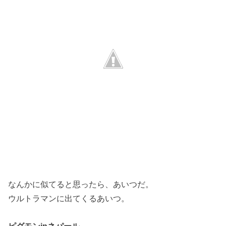
なんかに似てると思ったら、あいつだ。
ウルトラマンに出てくるあいつ。
ピグモンinネパール。