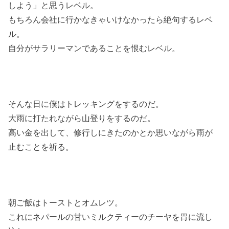
しよう」と思うレベル。
もちろん会社に行かなきゃいけなかったら絶句するレベ
ル。
自分がサラリーマンであることを恨むレベル。
そんな日に僕はトレッキングをするのだ。
大雨に打たれながら山登りをするのだ。
高い金を出して、修行しにきたのかとか思いながら雨が
止むことを祈る。
朝ご飯はトーストとオムレツ。
これにネパールの甘いミルクティーのチーヤを胃に流し