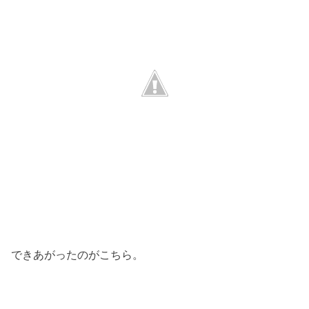
できあがったのがこちら。