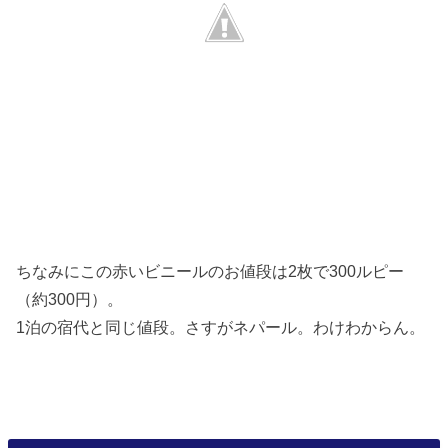
ちなみにこの赤いビニールのお値段は2枚で300ルピー
（約300円）。
1泊の宿代と同じ値段。さすがネパール。わけわからん。