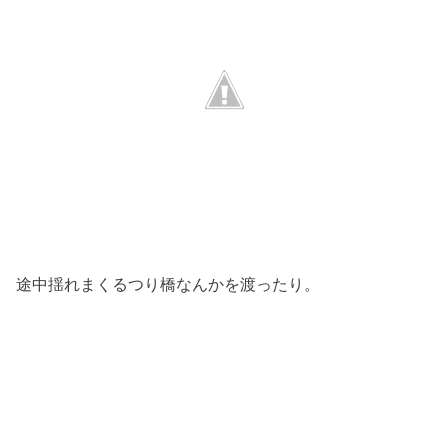
途中揺れまくるつり橋なんかを渡ったり。