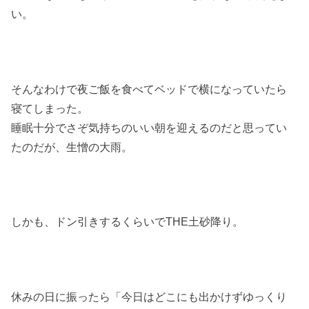
い。
そんなわけで夜ご飯を食べてベッドで横になっていたら
寝てしまった。
睡眠十分でさぞ気持ちのいい朝を迎えるのだと思ってい
たのだが、生憎の大雨。
しかも、ドン引きするくらいでTHE土砂降り。
休みの日に振ったら「今日はどこにも出かけずゆっくり