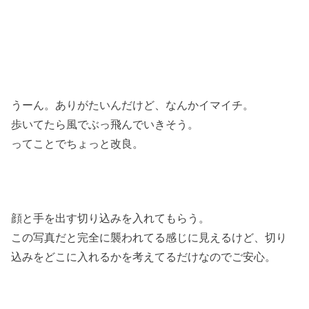
うーん。ありがたいんだけど、なんかイマイチ。
歩いてたら風でぶっ飛んでいきそう。
ってことでちょっと改良。
顔と手を出す切り込みを入れてもらう。
この写真だと完全に襲われてる感じに見えるけど、切り
込みをどこに入れるかを考えてるだけなのでご安心。