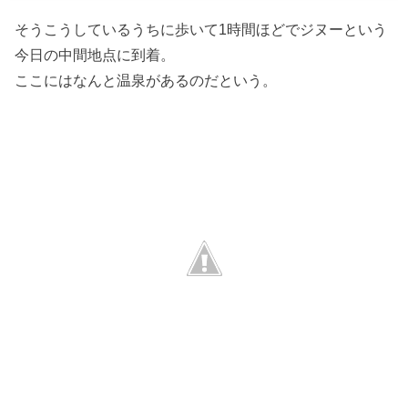
そうこうしているうちに歩いて1時間ほどでジヌーという
今日の中間地点に到着。
ここにはなんと温泉があるのだという。