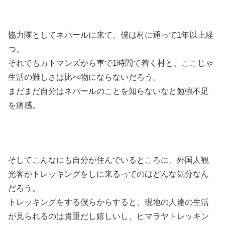
協力隊としてネパールに来て、僕は村に通って1年以上経
つ。
それでもカトマンズから車で1時間で着く村と、ここじゃ
生活の難しさは比べ物にならないだろう。
まだまだ自分はネパールのことを知らないなと勉強不足
を痛感。
そしてこんなにも自分が住んでいるところに、外国人観
光客がトレッキングをしに来るってのはどんな気分なん
だろう。
トレッキングをする僕らからすると、現地の人達の生活
が見られるのは貴重だし嬉しいし、ヒマラヤトレッキン