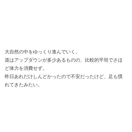
大自然の中をゆっくり進んでいく。
道はアップダウンが多少あるものの、比較的平坦でさほ
ど体力を消費せず。
昨日あれだけしんどかったので不安だったけど、足も慣
れてきたみたい。