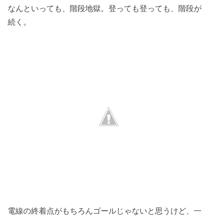
なんといっても、階段地獄。登っても登っても、階段が
続く。
電線の終着点がもちろんゴールじゃないと思うけど、一