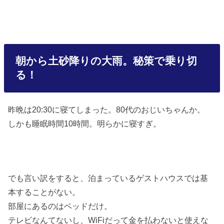
朝から土砂降りの大雨。秘策で乗り切
る！
昨晩は20:30に寝てしまった。80代のおじいちゃんか。
しかも睡眠時間10時間。明らかに寝すぎ。
でも言い訳をすると、泊まっているゲストハウスでは基
本することがない。
部屋にあるのはベッドだけ。
テレビなんてないし、WiFiだって金を払わないと使えな