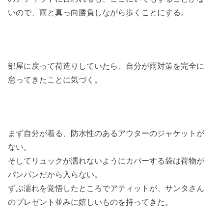
いので、雨と真っ向勝負しながら歩くことにする。
部屋に戻って荷造りしていたら、自分が雨対策を完全に
怠ってきたことに気づく。
まず自分が着る、防水性のあるアウターのジャケットが
ない。
そしてリュックが濡れないようにカバーする袋は荷物が
パンパンだから入らない。
ずぶ濡れを覚悟したところでアティットが、サンタさん
のプレゼント並みに嬉しいものを持ってきた。