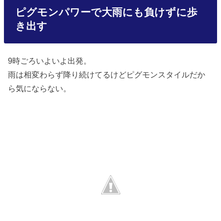
ピグモンパワーで大雨にも負けずに歩
き出す
9時ごろいよいよ出発。
雨は相変わらず降り続けてるけどピグモンスタイルだか
ら気にならない。