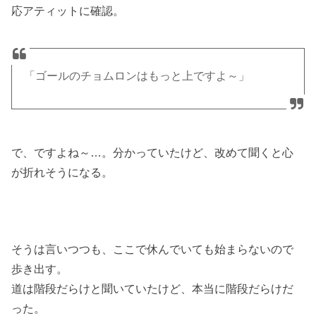
応アティットに確認。
「ゴールのチョムロンはもっと上ですよ～」
で、ですよね～…。分かっていたけど、改めて聞くと心
が折れそうになる。
そうは言いつつも、ここで休んでいても始まらないので
歩き出す。
道は階段だらけと聞いていたけど、本当に階段だらけだ
った。