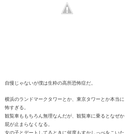
自慢じゃないが僕は生粋の高所恐怖症だ。
横浜のランドマークタワーとか、東京タワーとか本当に
怖すぎる。
観覧車ももちろん無理なんだが、観覧車に乗るとなぜか
屁が止まらなくなる。
女の子とデートしてるときに何度もすかしっぺをこいた