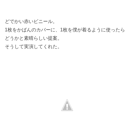
どでかい赤いビニール。
1枚をかばんのカバーに、1枚を僕が着るように使ったら
どうかと素晴らしい提案。
そうして実演してくれた。