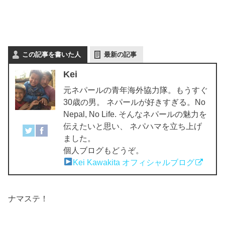
この記事を書いた人
最新の記事
Kei
元ネパールの青年海外協力隊。もうすぐ
30歳の男。 ネパールが好きすぎる。No
Nepal, No Life. そんなネパールの魅力を
伝えたいと思い、 ネパハマを立ち上げ
ました。
個人ブログもどうぞ。
Kei Kawakita オフィシャルブログ
ナマステ！